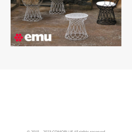
© 2015—2023 COMOBLUE All rights reserved