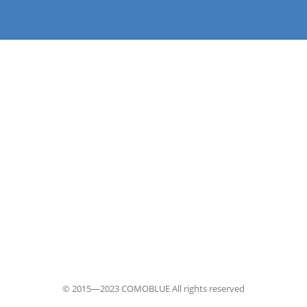
© 2015—2023 COMOBLUE All rights reserved