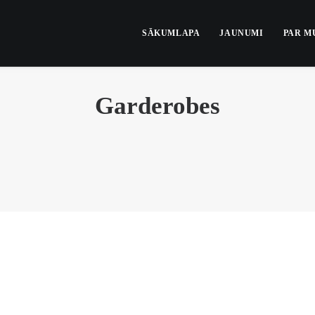
SĀKUMLAPA
JAUNUMI
PAR M
Garderobes