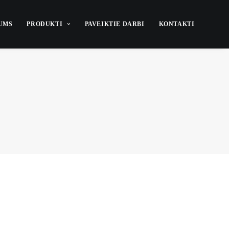
UMS
PRODUKTI
PAVEIKTIE DARBI
KONTAKTI